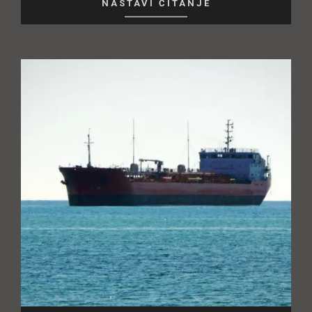
NASTAVI ČITANJE