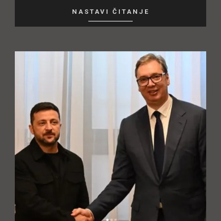
NASTAVI ČITANJE