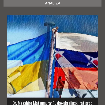
ANALIZA
Dr. Masahiro Matsumura: Rusko-ukrajinski rat pred