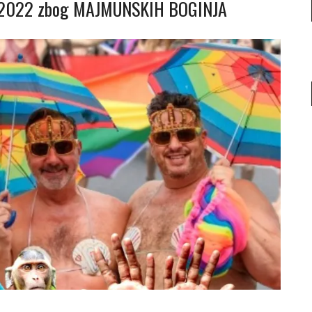
de 2022 zbog MAJMUNSKIH BOGINJA