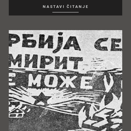
NASTAVI ČITANJE