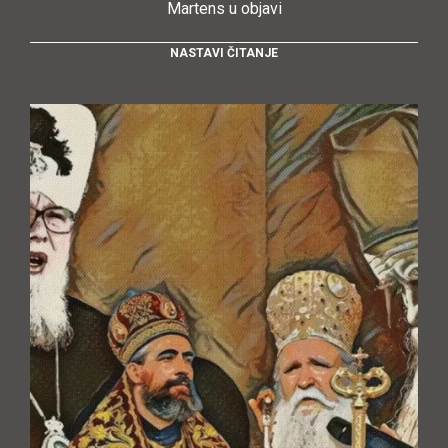
Martens u objavi
NASTAVI ČITANJE