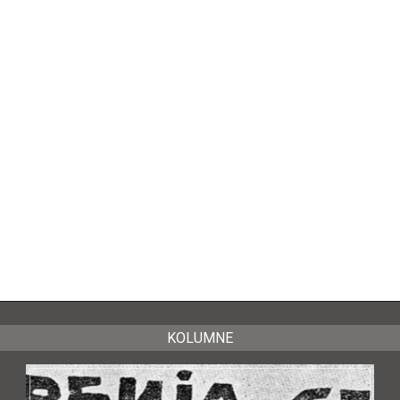
KOLUMNE