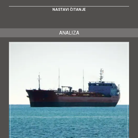
NASTAVI ČITANJE
ANALIZA