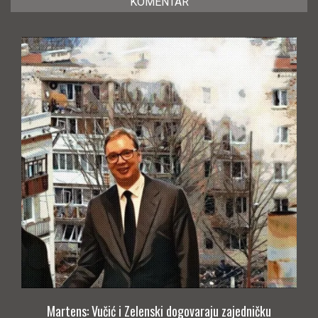
KOMENTAR
Martens: Vučić i Zelenski dogovaraju zajedničku