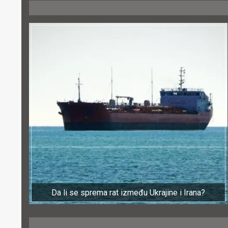
Da li se sprema rat između Ukrajine i Irana?