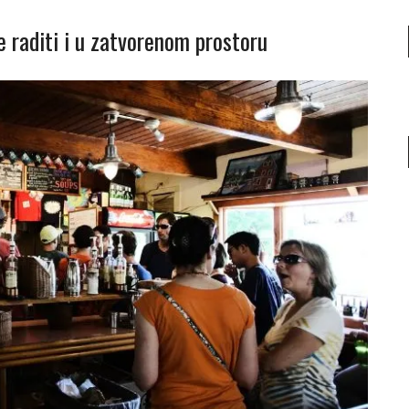
e raditi i u zatvorenom prostoru