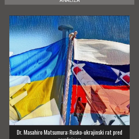
ANALIZA
Dr. Masahiro Matsumura: Rusko-ukrajinski rat pred