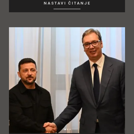
NASTAVI ČITANJE