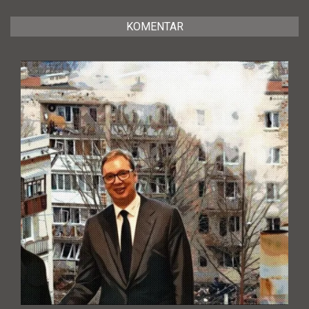
KOMENTAR