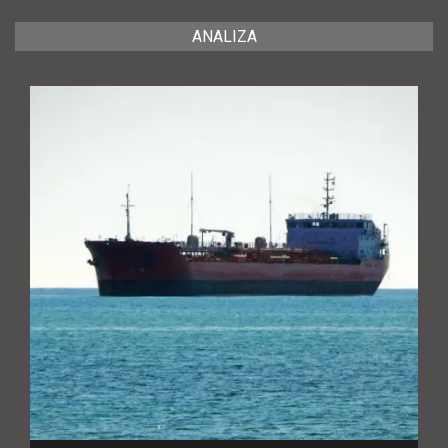
ANALIZA