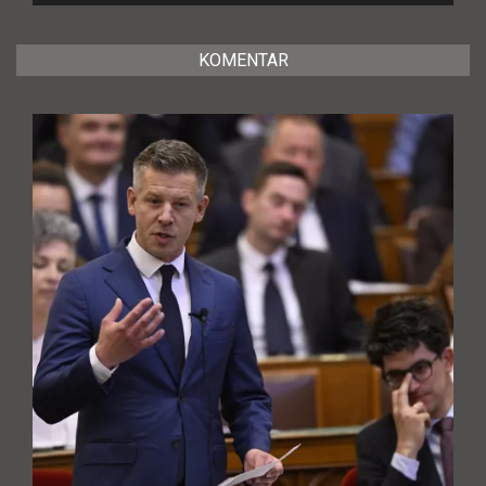
KOMENTAR