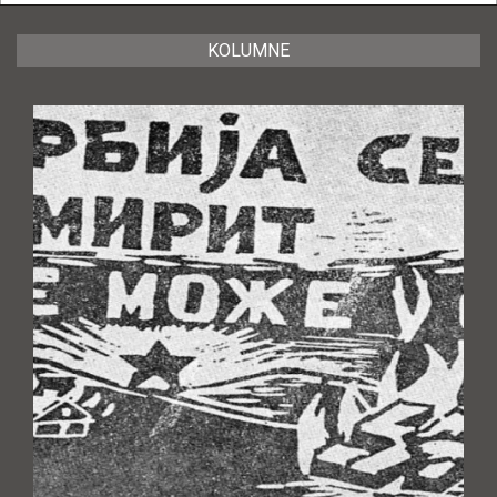
KOLUMNE