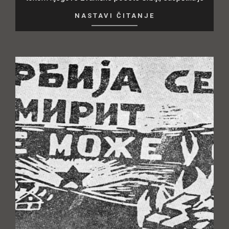
NASTAVI ČITANJE