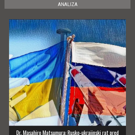
ANALIZA
Dr. Masahiro Matsumura: Rusko-ukrajinski rat pred