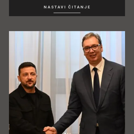
NASTAVI ČITANJE