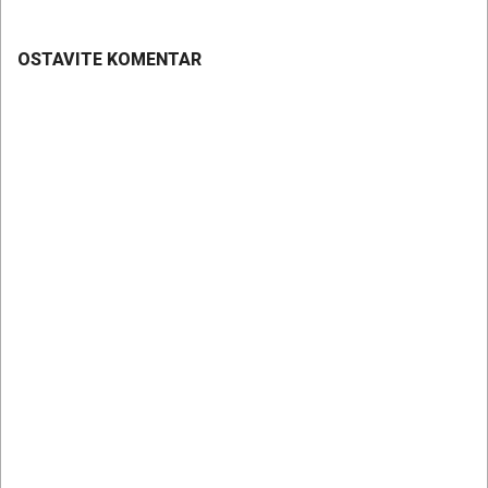
OSTAVITE KOMENTAR