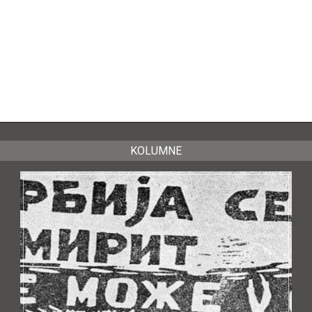
KOLUMNE