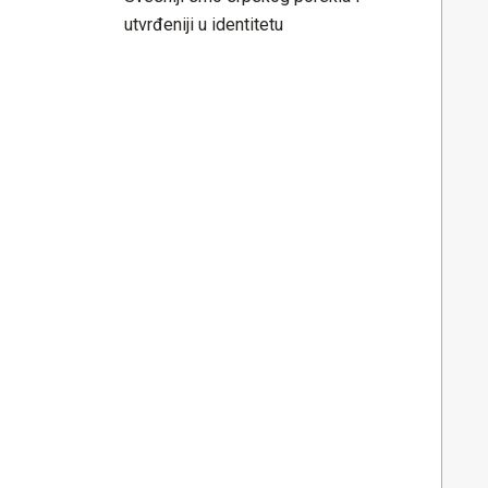
utvrđeniji u identitetu