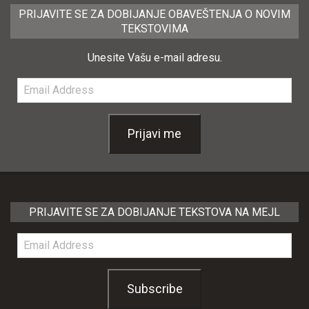
PRIJAVITE SE ZA DOBIJANJE OBAVEŠTENJA O NOVIM
TEKSTOVIMA
Unesite Vašu e-mail adresu.
Email
Address
Prijavi me
PRIJAVITE SE ZA DOBIJANJE TEKSTOVA NA MEJL
Email
Address
Subscribe