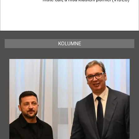
KOLUMNE