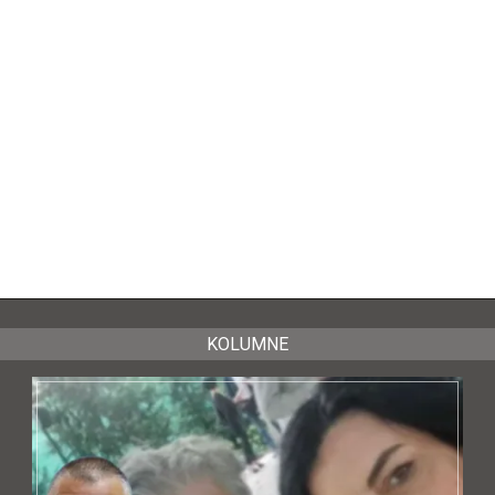
KOLUMNE