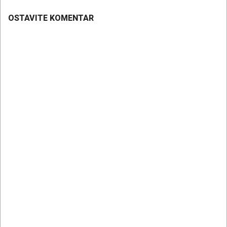
OSTAVITE KOMENTAR