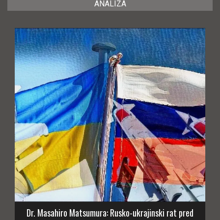
ANALIZA
Dr. Masahiro Matsumura: Rusko-ukrajinski rat pred