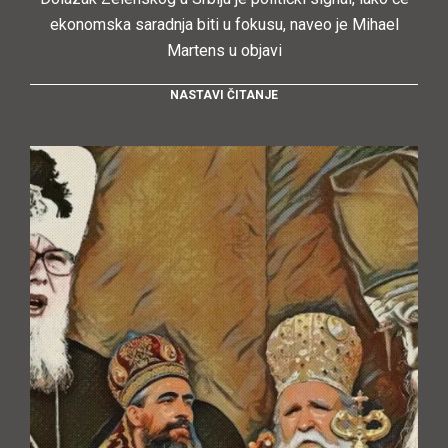
ekonomska saradnja biti u fokusu, naveo je Mihael
Martens u objavi
NASTAVI ČITANJE