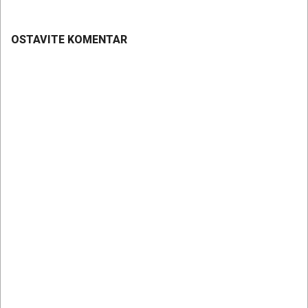
OSTAVITE KOMENTAR