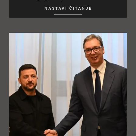
NASTAVI ČITANJE