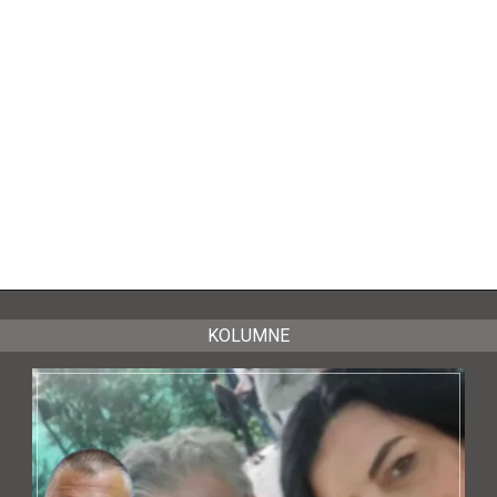
KOLUMNE