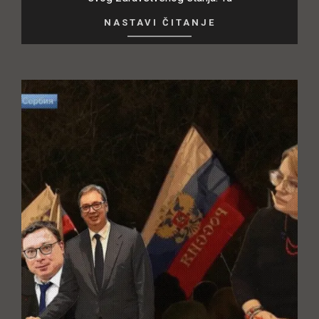
NASTAVI ČITANJE