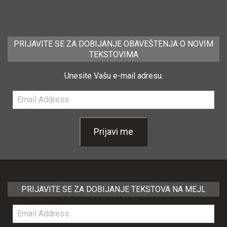
PRIJAVITE SE ZA DOBIJANJE OBAVEŠTENJA O NOVIM
TEKSTOVIMA
Unesite Vašu e-mail adresu.
Email
Address
Prijavi me
PRIJAVITE SE ZA DOBIJANJE TEKSTOVA NA MEJL
Email
Address