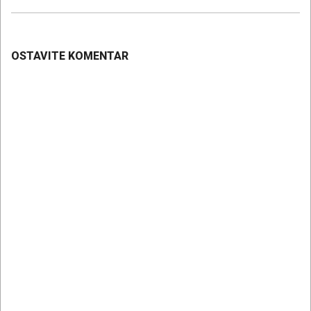
10
OSTAVITE KOMENTAR