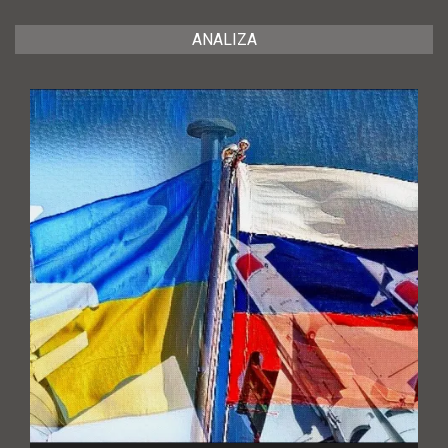
ANALIZA