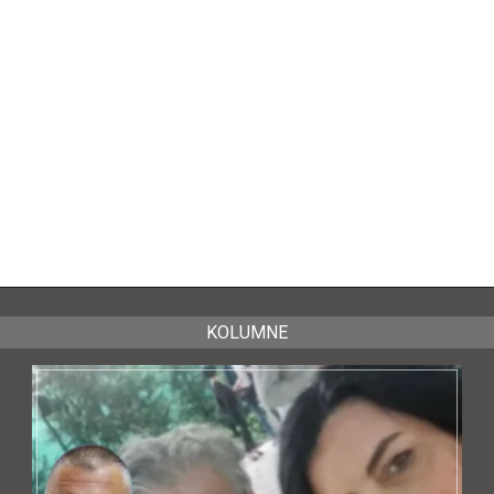
KOLUMNE