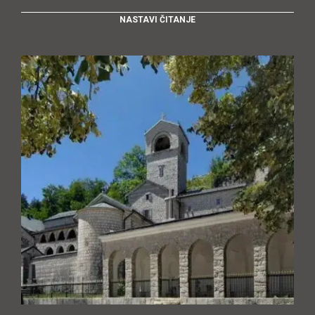
NASTAVI ČITANJE