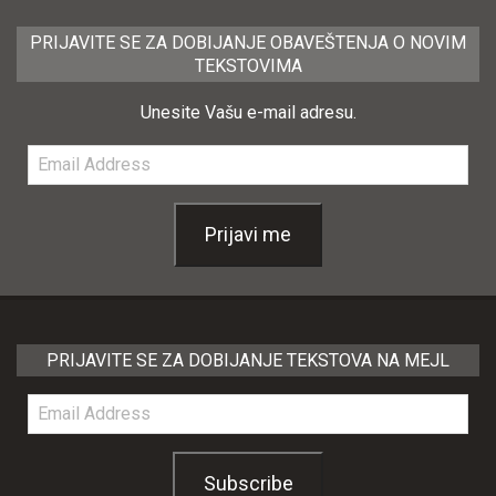
PRIJAVITE SE ZA DOBIJANJE OBAVEŠTENJA O NOVIM
TEKSTOVIMA
Unesite Vašu e-mail adresu.
Email
Address
Prijavi me
PRIJAVITE SE ZA DOBIJANJE TEKSTOVA NA MEJL
Email
Address
Subscribe