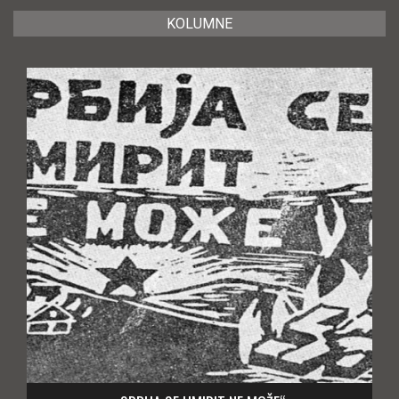
KOLUMNE