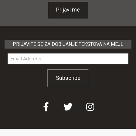
Prijavi me
PRIJAVITE SE ZA DOBIJANJE TEKSTOVA NA MEJL
Email
Address
Subscribe