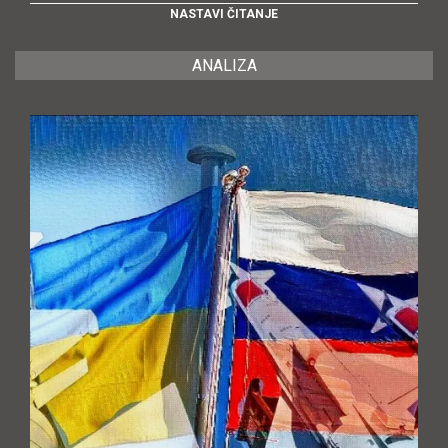
NASTAVI ČITANJE
ANALIZA