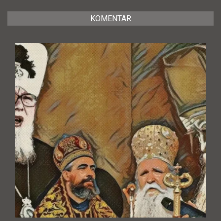
KOMENTAR