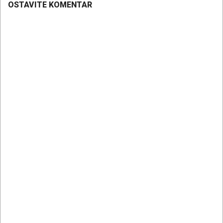
OSTAVITE KOMENTAR