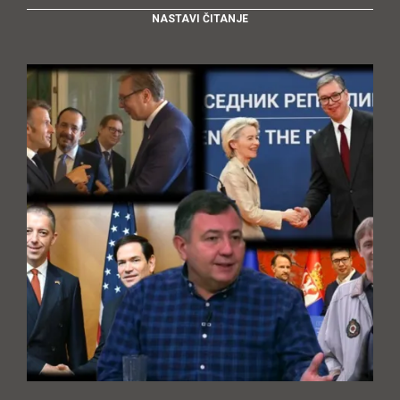
NASTAVI ČITANJE