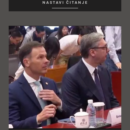
NASTAVI ČITANJE