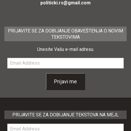
politicki.rs@gmail.com
PRIJAVITE SE ZA DOBIJANJE OBAVEŠTENJA O NOVIM
TEKSTOVIMA
Unesite Vašu e-mail adresu.
Email
Address
Prijavi me
PRIJAVITE SE ZA DOBIJANJE TEKSTOVA NA MEJL
Email