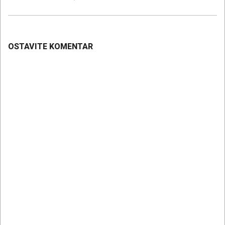
21
OSTAVITE KOMENTAR