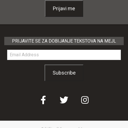
Prijavi me
PRIJAVITE SE ZA DOBIJANJE TEKSTOVA NA MEJL
Email
Address
Subscribe