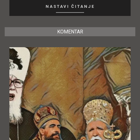
NASTAVI ČITANJE
KOMENTAR