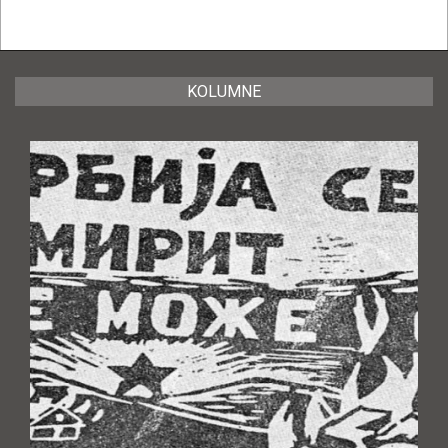
KOLUMNE