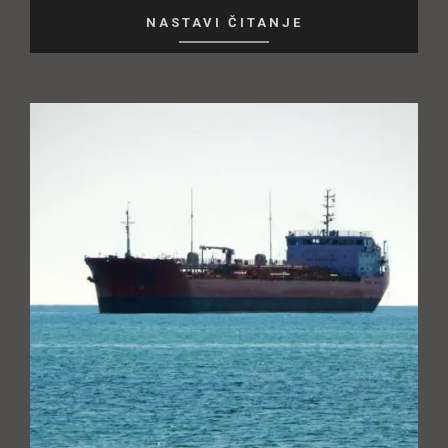
NASTAVI ČITANJE