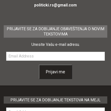
politicki.rs@gmail.com
PRIJAVITE SE ZA DOBIJANJE OBAVEŠTENJA O NOVIM
TEKSTOVIMA
Unesite Vašu e-mail adresu.
Email
Address
Prijavi me
PRIJAVITE SE ZA DOBIJANJE TEKSTOVA NA MEJL
Email