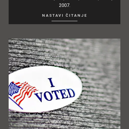
2007.
NASTAVI ČITANJE