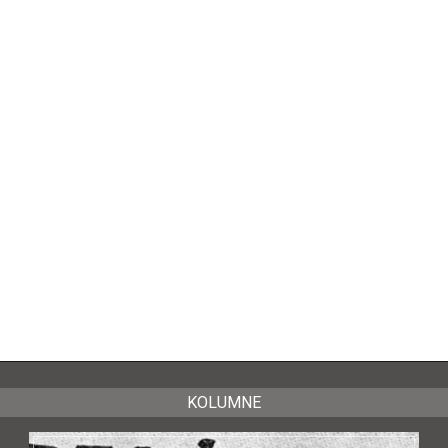
KOLUMNE