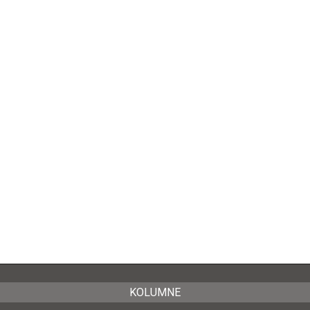
KOLUMNE