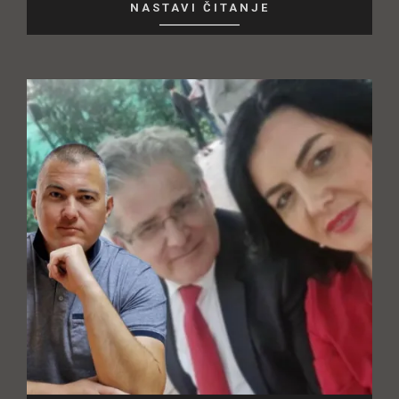
NASTAVI ČITANJE