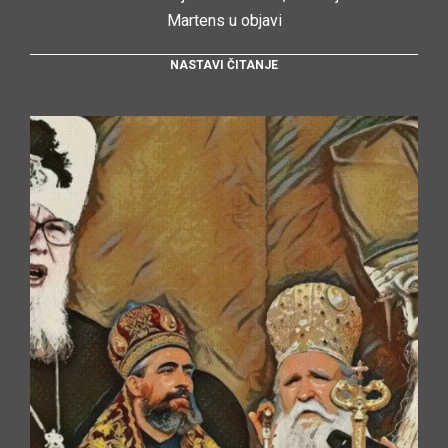
Martens u objavi
NASTAVI ČITANJE